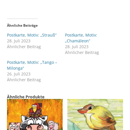
Ähnliche Beiträge
Postkarte, Motiv: „Strauß“
Postkarte, Motiv:
28. Juli 2023
„Chamäleon“
Ähnlicher Beitrag
28. Juli 2023
Ähnlicher Beitrag
Postkarte, Motiv: „Tango –
Milonga“
26. Juli 2023
Ähnlicher Beitrag
Ähnliche Produkte