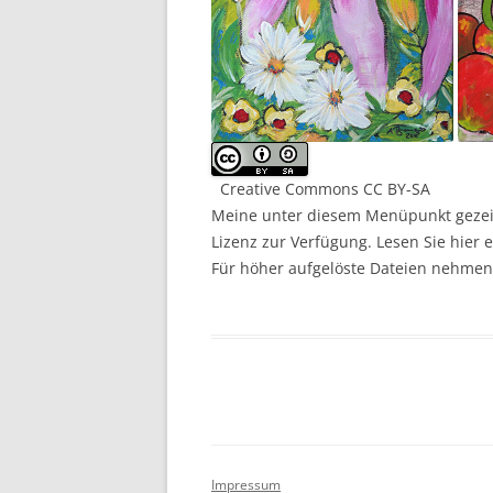
Creative Commons CC BY-SA
Meine unter diesem Menüpunkt gezeigt
Lizenz zur Verfügung. Lesen Sie hier 
Für höher aufgelöste Dateien nehmen S
Impressum