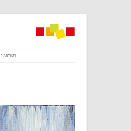
0 ARTIKEL