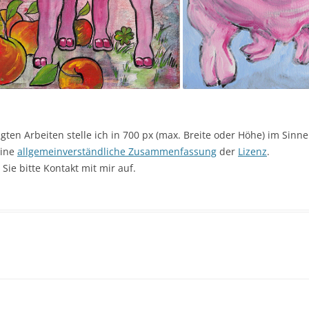
en Arbeiten stelle ich in 700 px (max. Breite oder Höhe) im Sin
eine
allgemeinverständliche Zusammenfassung
der
Lizenz
.
ie bitte Kontakt mit mir auf.