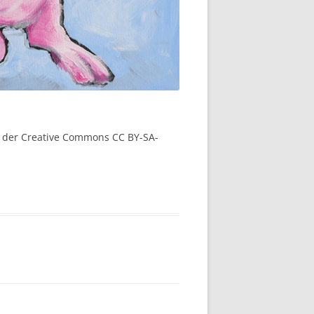
ne der Creative Commons CC BY-SA-