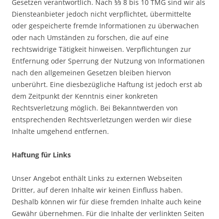
Gesetzen verantwortlich. Nach §§ 8 bis 10 TMG sind wir als
Diensteanbieter jedoch nicht verpflichtet, übermittelte
oder gespeicherte fremde Informationen zu überwachen
oder nach Umständen zu forschen, die auf eine
rechtswidrige Tätigkeit hinweisen. Verpflichtungen zur
Entfernung oder Sperrung der Nutzung von Informationen
nach den allgemeinen Gesetzen bleiben hiervon
unberührt. Eine diesbezügliche Haftung ist jedoch erst ab
dem Zeitpunkt der Kenntnis einer konkreten
Rechtsverletzung möglich. Bei Bekanntwerden von
entsprechenden Rechtsverletzungen werden wir diese
Inhalte umgehend entfernen.
Haftung für Links
Unser Angebot enthält Links zu externen Webseiten
Dritter, auf deren Inhalte wir keinen Einfluss haben.
Deshalb können wir für diese fremden Inhalte auch keine
Gewähr übernehmen. Für die Inhalte der verlinkten Seiten