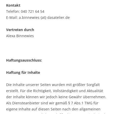
Kontakt
Telefon: 040 721 64 54
E-Mail: a.binnewies {at} dasatelier.de
Vertreten durch
Alexa Binnewies
Haftungsausschluss:
Haftung für Inhalte
Die Inhalte unserer Seiten wurden mit größter Sorgfalt
erstellt. Für die Richtigkeit, Vollständigkeit und Aktualität
der Inhalte können wir jedoch keine Gewähr übernehmen.
Als Diensteanbieter sind wir gemäß § 7 Abs.1 TMG für
eigene Inhalte auf diesen Seiten nach den allgemeinen