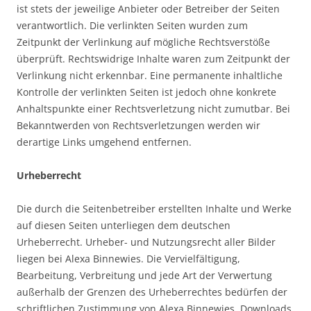
ist stets der jeweilige Anbieter oder Betreiber der Seiten
verantwortlich. Die verlinkten Seiten wurden zum
Zeitpunkt der Verlinkung auf mögliche Rechtsverstöße
überprüft. Rechtswidrige Inhalte waren zum Zeitpunkt der
Verlinkung nicht erkennbar. Eine permanente inhaltliche
Kontrolle der verlinkten Seiten ist jedoch ohne konkrete
Anhaltspunkte einer Rechtsverletzung nicht zumutbar. Bei
Bekanntwerden von Rechtsverletzungen werden wir
derartige Links umgehend entfernen.
Urheberrecht
Die durch die Seitenbetreiber erstellten Inhalte und Werke
auf diesen Seiten unterliegen dem deutschen
Urheberrecht. Urheber- und Nutzungsrecht aller Bilder
liegen bei Alexa Binnewies. Die Vervielfältigung,
Bearbeitung, Verbreitung und jede Art der Verwertung
außerhalb der Grenzen des Urheberrechtes bedürfen der
schriftlichen Zustimmung von Alexa Binnewies. Downloads