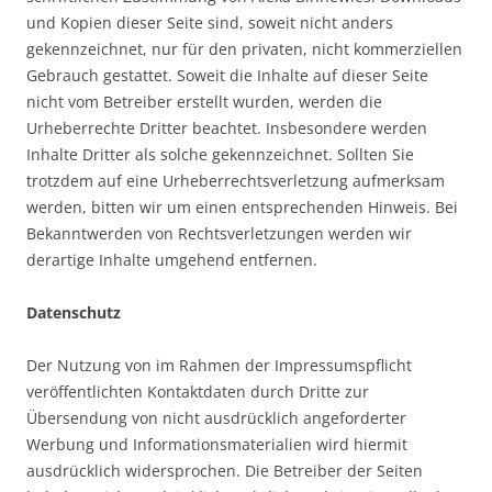
und Kopien dieser Seite sind, soweit nicht anders
gekennzeichnet, nur für den privaten, nicht kommerziellen
Gebrauch gestattet. Soweit die Inhalte auf dieser Seite
nicht vom Betreiber erstellt wurden, werden die
Urheberrechte Dritter beachtet. Insbesondere werden
Inhalte Dritter als solche gekennzeichnet. Sollten Sie
trotzdem auf eine Urheberrechtsverletzung aufmerksam
werden, bitten wir um einen entsprechenden Hinweis. Bei
Bekanntwerden von Rechtsverletzungen werden wir
derartige Inhalte umgehend entfernen.
Datenschutz
Der Nutzung von im Rahmen der Impressumspflicht
veröffentlichten Kontaktdaten durch Dritte zur
Übersendung von nicht ausdrücklich angeforderter
Werbung und Informationsmaterialien wird hiermit
ausdrücklich widersprochen. Die Betreiber der Seiten