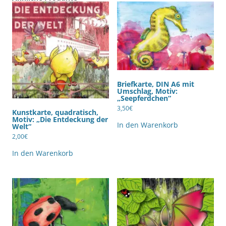
Briefkarte, DIN A6 mit
Umschlag, Motiv:
„Seepferdchen“
3,50
€
Kunstkarte, quadratisch,
Motiv: „Die Entdeckung der
In den Warenkorb
Welt“
2,00
€
In den Warenkorb