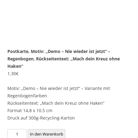
Postkarte, Motiv: „Demo – Nie wieder ist jetzt“ –
Regenbogen, Rückseitentext: „Mach dein Kreuz ohne
Haken“
1,30
€
Motiv: „Demo – Nie wieder ist jetzt“ – Variante mit
Regenbogenfarben
Rückseitentext: „Mach dein Kreuz ohne Haken“
Format 14,8 x 10,5 cm
Druck auf 300g-Recycling-Karton
Postkarte,
In den Warenkorb