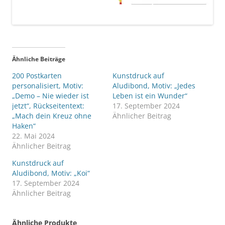
Ähnliche Beiträge
200 Postkarten
Kunstdruck auf
personalisiert, Motiv:
Aludibond, Motiv: „Jedes
„Demo – Nie wieder ist
Leben ist ein Wunder“
jetzt“, Rückseitentext:
17. September 2024
„Mach dein Kreuz ohne
Ähnlicher Beitrag
Haken“
22. Mai 2024
Ähnlicher Beitrag
Kunstdruck auf
Aludibond, Motiv: „Koi“
17. September 2024
Ähnlicher Beitrag
Ähnliche Produkte