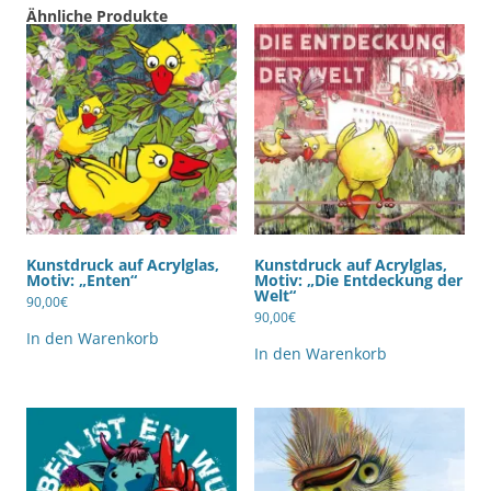
Ähnliche Produkte
Kunstdruck auf Acrylglas,
Kunstdruck auf Acrylglas,
Motiv: „Enten“
Motiv: „Die Entdeckung der
Welt“
90,00
€
90,00
€
In den Warenkorb
In den Warenkorb