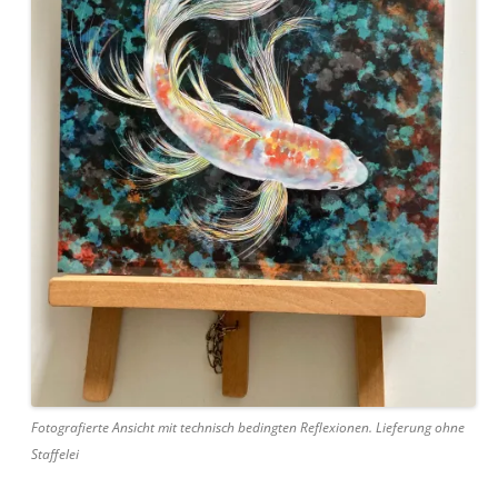
Fotografierte Ansicht mit technisch bedingten Reflexionen. Lieferung ohne
Staffelei