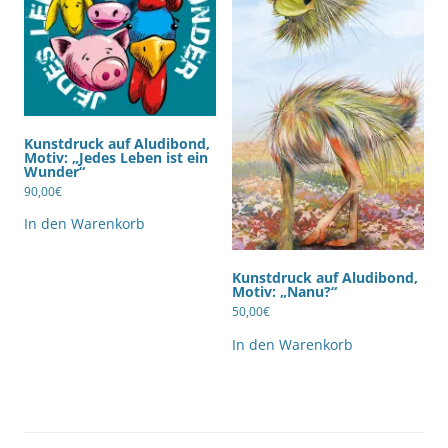
Kunstdruck auf Aludibond,
Motiv: „Jedes Leben ist ein
Wunder“
90,00
€
In den Warenkorb
Kunstdruck auf Aludibond,
Motiv: „Nanu?“
50,00
€
In den Warenkorb