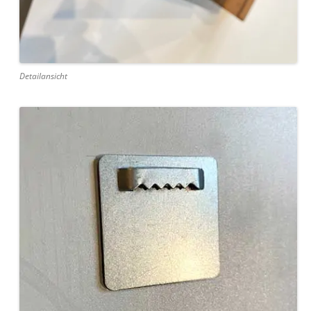
Detailansicht