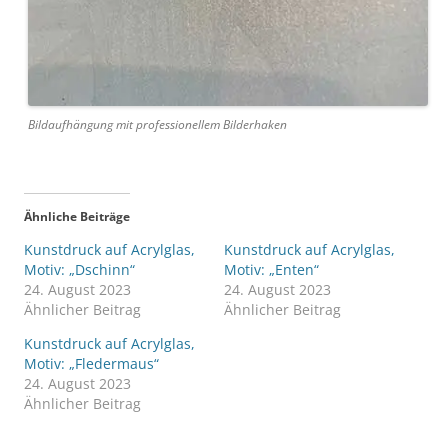
Bildaufhängung mit professionellem Bilderhaken
Ähnliche Beiträge
Kunstdruck auf Acrylglas,
Kunstdruck auf Acrylglas,
Motiv: „Dschinn“
Motiv: „Enten“
24. August 2023
24. August 2023
Ähnlicher Beitrag
Ähnlicher Beitrag
Kunstdruck auf Acrylglas,
Motiv: „Fledermaus“
24. August 2023
Ähnlicher Beitrag