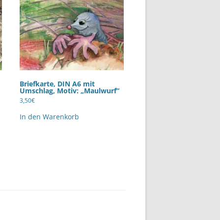
Briefkarte, DIN A6 mit
Umschlag, Motiv: „Maulwurf“
3,50
€
In den Warenkorb