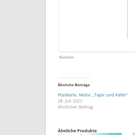
Rückseite
Ähnliche Beiträge
Postkarte, Motiv: „Tapir und Käfer“
28. Juli 2023
Ähnlicher Beitrag
Ähnliche Produkte