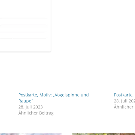
Postkarte, Motiv: „Vogelspinne und
Postkarte,
Raupe“
28. Juli 20
28. Juli 2023
Ähnlicher 
Ähnlicher Beitrag